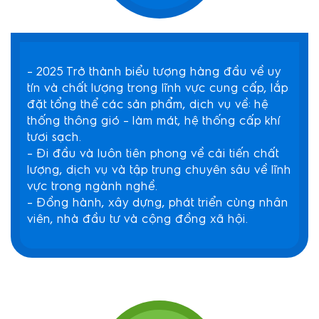
– 2025 Trở thành biểu tượng hàng đầu về uy
tín và chất lượng trong lĩnh vực cung cấp, lắp
đặt tổng thể các sản phẩm, dịch vụ về: hệ
thống thông gió – làm mát, hệ thống cấp khí
tươi sạch.
– Đi đầu và luôn tiên phong về cải tiến chất
lượng, dịch vụ và tập trung chuyên sâu về lĩnh
vực trong ngành nghề.
– Đồng hành, xây dựng, phát triển cùng nhân
viên, nhà đầu tư và cộng đồng xã hội.