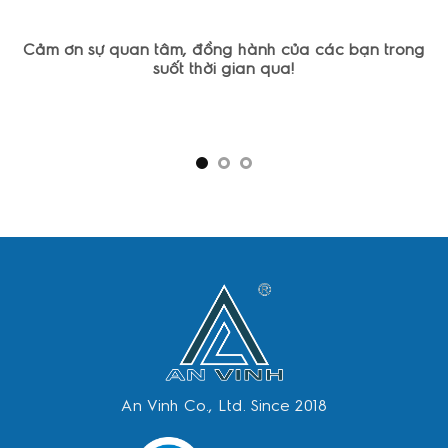
Cảm ơn sự quan tâm, đồng hành của các bạn trong
suốt thời gian qua!
An Vinh Co., Ltd. Since 2018