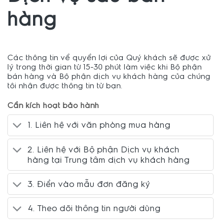
hàng
Các thông tin về quyền lợi của Quý khách sẽ được xử
lý trong thời gian từ 15-30 phút làm việc khi Bộ phận
bán hàng và Bộ phận dịch vụ khách hàng của chúng
tôi nhận được thông tin từ bạn.
Cần kích hoạt bảo hành
1. Liên hệ với văn phòng mua hàng
2. Liên hệ với Bộ phận Dịch vụ khách
hàng tại Trung tâm dịch vụ khách hàng
3. Điền vào mẫu đơn đăng ký
4. Theo dõi thông tin người dùng