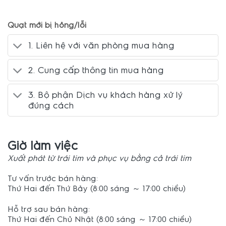
Quạt mới bị hỏng/lỗi
1. Liên hệ với văn phòng mua hàng
2. Cung cấp thông tin mua hàng
3. Bộ phận Dịch vụ khách hàng xử lý
đúng cách
Giờ làm việc
Xuất phát từ trái tim và phục vụ bằng cả trái tim
Tư vấn trước bán hàng:
Thứ Hai đến Thứ Bảy (8:00 sáng ～ 17:00 chiều)
Hỗ trợ sau bán hàng:
Thứ Hai đến Chủ Nhật (8:00 sáng ～ 17:00 chiều)