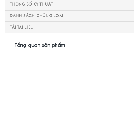
THÔNG SỐ KỸ THUẬT
DANH SÁCH CHỦNG LOẠI
TẢI TÀI LIỆU
Tổng quan sản phẩm