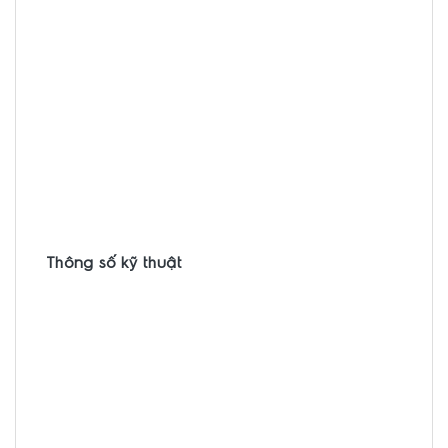
Thông số kỹ thuật