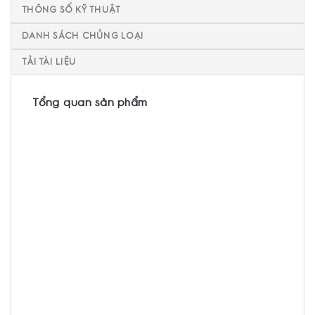
THÔNG SỐ KỸ THUẬT
DANH SÁCH CHỦNG LOẠI
TẢI TÀI LIỆU
Tổng quan sản phẩm