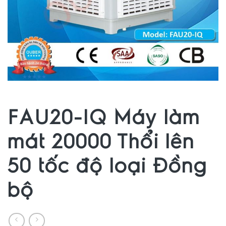
FAU20-IQ Máy làm
mát 20000 Thổi lên
50 tốc độ loại Đồng
bộ