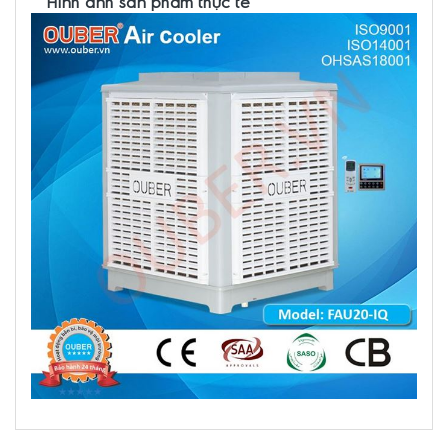
Hình ảnh sản phẩm thực tế