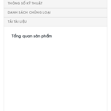
THÔNG SỐ KỸ THUẬT
DANH SÁCH CHỦNG LOẠI
TẢI TÀI LIỆU
Tổng quan sản phẩm