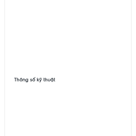
Thông số kỹ thuật