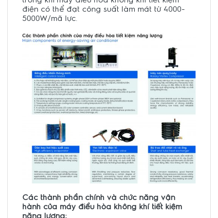
điện có thể đạt công suất làm mát từ 4000-
5000W/mã lực.
Các thành phần chính và chức năng vận
hành của máy điều hòa không khí tiết kiệm
năng lượng: