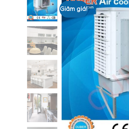
Giảm giá!