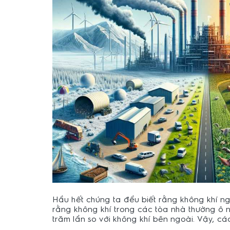
Hầu hết chúng ta đều biết rằng không khí ngo
rằng không khí trong các tòa nhà thường ô n
trăm lần so với không khí bên ngoài. Vậy, cá