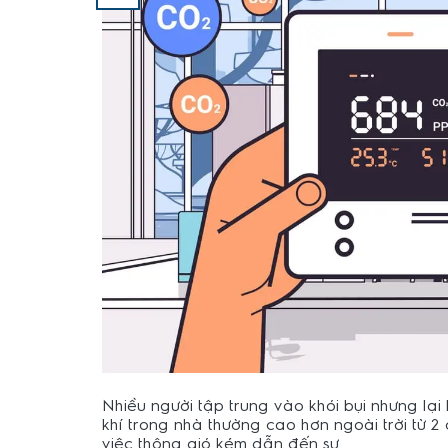
Nhiều người tập trung vào khói bụi nhưng lại
khí trong nhà thường cao hơn ngoài trời từ 2 
việc thông gió kém dẫn đến sự